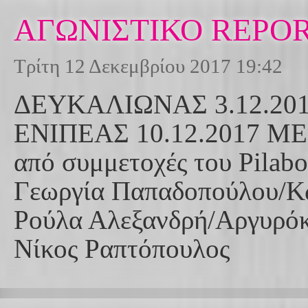
ΑΓΩΝΙΣΤΙΚΟ REPO
Τρίτη 12 Δεκεμβρίου 2017 19:42
ΔΕΥΚΑΛΙΩΝΑΣ 3.12.20
ΕΝΙΠΕΑΣ 10.12.2017 ME
από συμμετοχές του Pilab
Γεωργία Παπαδοπούλου/Κω
Ρούλα Αλεξανδρή/Αργυρόκ
Νίκος Ραπτόπουλος