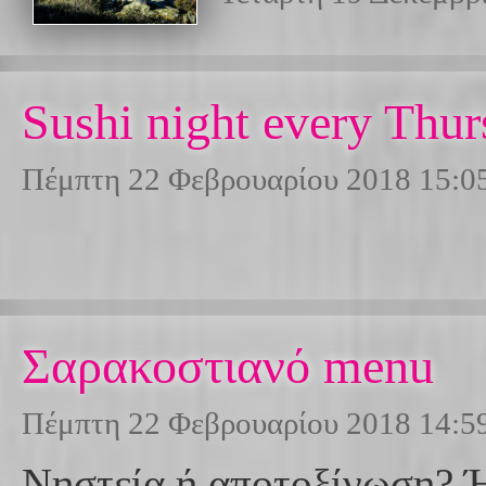
Sushi night every Thu
Πέμπτη 22 Φεβρουαρίου 2018 15:0
Σαρακοστιανό menu
Πέμπτη 22 Φεβρουαρίου 2018 14:5
Νηστεία ή αποτοξίνωση? Ή