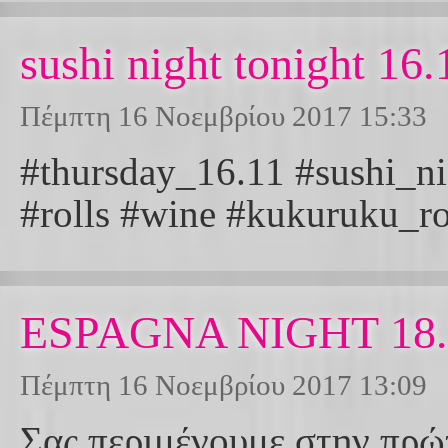
sushi night tonight 16.
Πέμπτη 16 Νοεμβρίου 2017 15:33
#thursday_16.11 #sushi_ni
#rolls #wine #kukuruku_ro
ESPAGNA NIGHT 18.
Πέμπτη 16 Νοεμβρίου 2017 13:09
Σας περιμένουμε στην πρώ