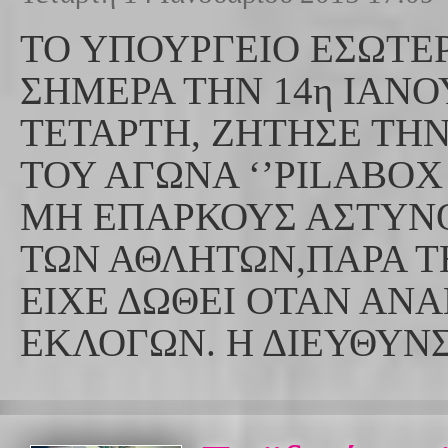
ΤΟ ΥΠΟΥΡΓΕΙΟ ΕΣΩΤΕ
ΣΗΜΕΡΑ ΤΗΝ 14η ΙΑΝΟ
ΤΕΤΑΡΤΗ, ΖΗΤΗΣΕ Τ
ΤΟΥ ΑΓΩΝΑ ‘’PILABOX 
ΜΗ ΕΠΑΡΚΟΥΣ ΑΣΤΥΝ
ΤΩΝ ΑΘΛΗΤΩΝ,ΠΑΡΑ Τ
ΕΙΧΕ ΔΩΘΕΙ ΟΤΑΝ ΑΝ
ΕΚΛΟΓΩΝ. Η ΔΙΕΥΘΥΝΣ