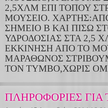
2,5ΧΛΜ ΕΠΙ ΤΟΠΟΥ Σ
ΜΟΥΣΕΙΟ. ΧΑΡΤΗΣ:ΑΠΟ
ΣΗΜΕΙΟ Β ΚΑΙ ΠΙΣΩ Σ
ΥΔΡΟΔΟΣΙΑΣ ΣΤΑ 2,5 
ΕΚΚΙΝΗΣΗ ΑΠΟ ΤΟ ΜΟ
ΜΑΡΑΘΩΝΟΣ ΣΤΡΙΒΟ
ΤΟΝ ΤΥΜΒΟ,ΧΩΡΙΣ Ο
ΠΛΗΡΟΦΟΡΙΕΣ ΓΙΑ Τ