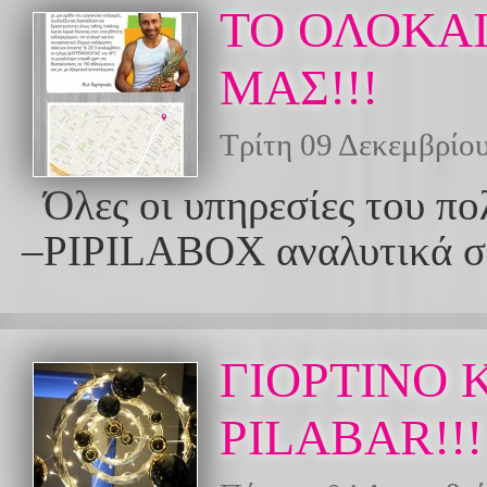
ΤΟ ΟΛΟΚΑ
ΜΑΣ!!!
Τρίτη 09 Δεκεμβρίο
Όλες οι υπηρεσίες του
–PIPILABOX αναλυτικά στ
ΓΙΟΡΤΙΝΟ 
PILABAR!!!